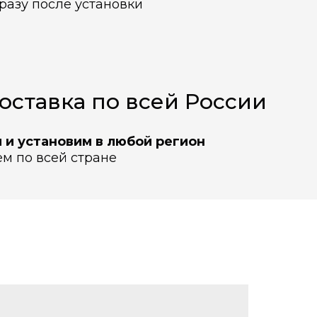
сразу после установки
оставка по всей России
 и установим в любой регион
ем по всей стране